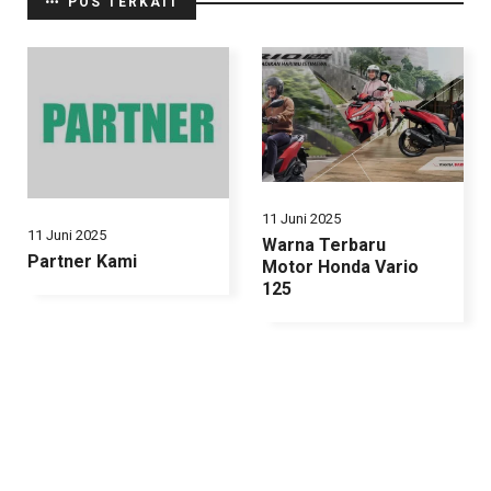
POS TERKAIT
11 Juni 2025
11 Juni 2025
Warna Terbaru
Partner Kami
Motor Honda Vario
125