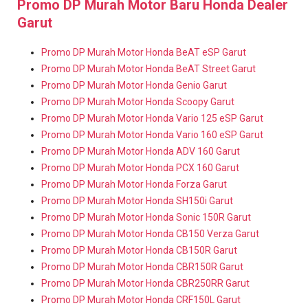
Promo DP Murah Motor Baru Honda Dealer
Garut
Promo DP Murah Motor Honda BeAT eSP Garut
Promo DP Murah Motor Honda BeAT Street Garut
Promo DP Murah Motor Honda Genio Garut
Promo DP Murah Motor Honda Scoopy Garut
Promo DP Murah Motor Honda Vario 125 eSP Garut
Promo DP Murah Motor Honda Vario 160 eSP Garut
Promo DP Murah Motor Honda ADV 160 Garut
Promo DP Murah Motor Honda PCX 160 Garut
Promo DP Murah Motor Honda Forza Garut
Promo DP Murah Motor Honda SH150i Garut
Promo DP Murah Motor Honda Sonic 150R Garut
Promo DP Murah Motor Honda CB150 Verza Garut
Promo DP Murah Motor Honda CB150R Garut
Promo DP Murah Motor Honda CBR150R Garut
Promo DP Murah Motor Honda CBR250RR Garut
Promo DP Murah Motor Honda CRF150L Garut