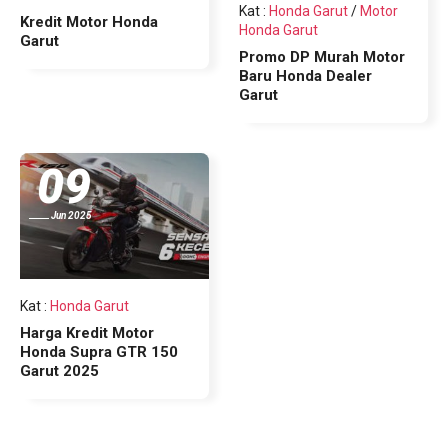
Kat
:
Honda Garut
/
Motor
Kredit Motor Honda
Honda Garut
Garut
Promo DP Murah Motor
Baru Honda Dealer
Garut
09
Jun 2025
Kat
:
Honda Garut
Harga Kredit Motor
Honda Supra GTR 150
Garut 2025