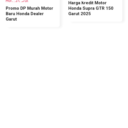
Honda Garut
Harga Kredit Motor
Jun 2025
Jun 2025
Promo DP Murah Motor
Honda Supra GTR 150
Baru Honda Dealer
Garut 2025
Garut