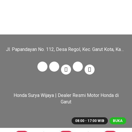
Jl. Papandayan No. 112, Desa Regol, Kec. Garut Kota, Kab. Garut
Honda Surya Wijaya | Dealer Resmi Motor Honda di
Garut
08:00 - 17:00 WIB
BUKA