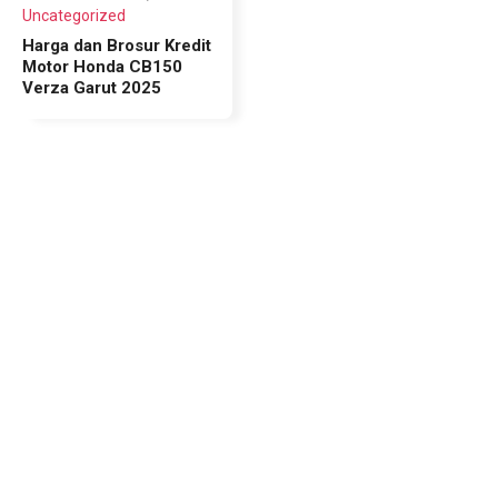
Uncategorized
Harga dan Brosur Kredit
Motor Honda CB150
Verza Garut 2025