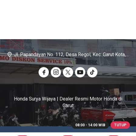
Jl. Papandayan No. 112, Desa Regol, Kec. Garut Kota, Kab. Garut
Honda Surya Wijaya | Dealer Resmi Motor Honda di
Garut
08:00 - 14:00 WIB
TUTUP