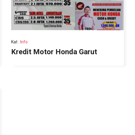
Kat
:
Info
Kredit Motor Honda Garut