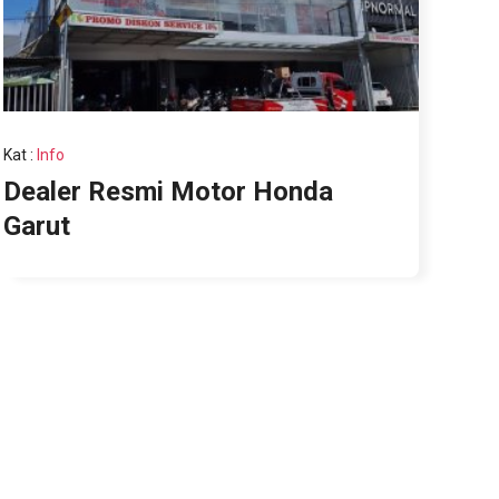
Kat
:
Info
Dealer Resmi Motor Honda
Garut