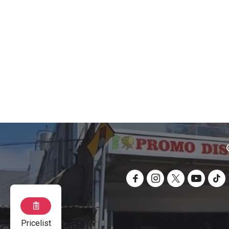
Pricelist