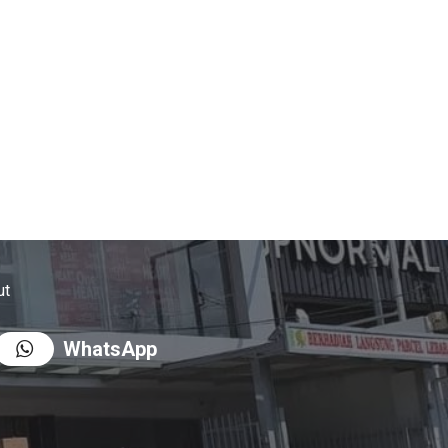
ut
WhatsApp