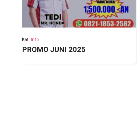
Kat
:
Info
PROMO JUNI 2025