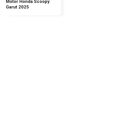
Motor Honda Scoopy
Garut 2025