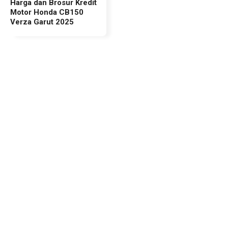
Harga dan Brosur Kredit
Motor Honda CB150
Verza Garut 2025