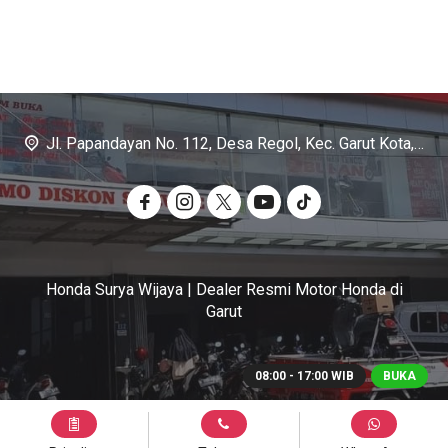
Jl. Papandayan No. 112, Desa Regol, Kec. Garut Kota, Kab. Garut
Honda Surya Wijaya | Dealer Resmi Motor Honda di
Garut
08:00 - 17:00 WIB
BUKA