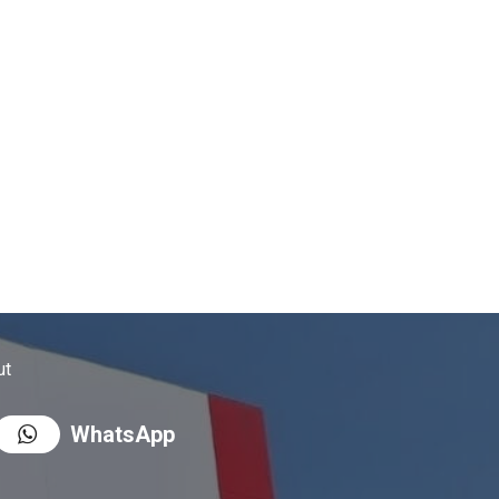
ut
WhatsApp