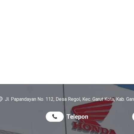
Jl. Papandayan No. 112, Desa Regol, Kec. Garut Kota, Kab. Gar
Telepon