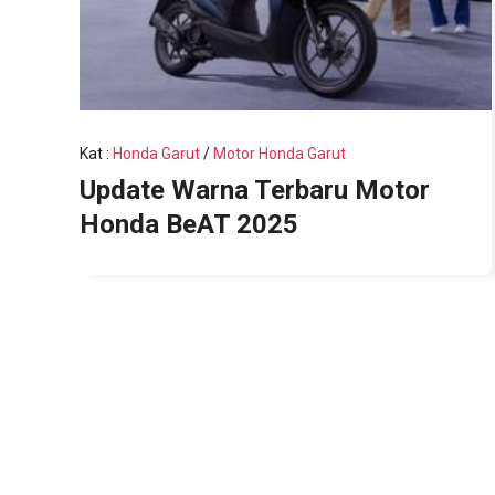
Kat
:
Honda Garut
/
Motor Honda Garut
Update Warna Terbaru Motor
Honda BeAT 2025