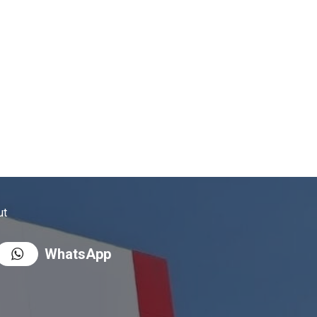
ut
WhatsApp