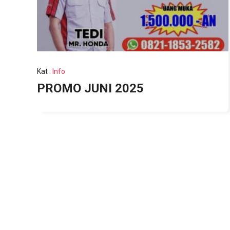
Kat
:
Info
PROMO JUNI 2025