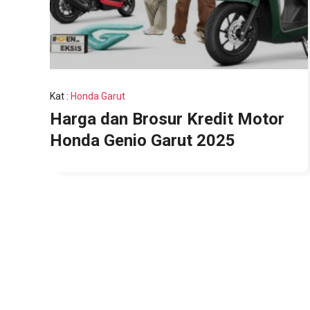
Kat
:
Honda Garut
Harga dan Brosur Kredit Motor
Honda Genio Garut 2025