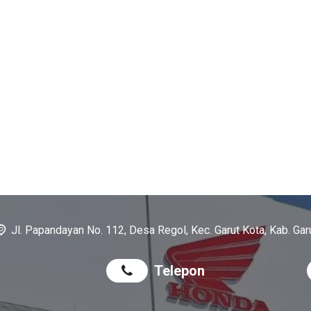
Jl. Papandayan No. 112, Desa Regol, Kec. Garut Kota, Kab. Gar
Telepon