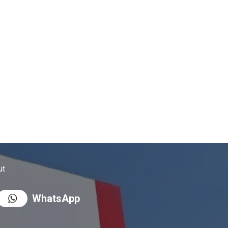
ut
WhatsApp