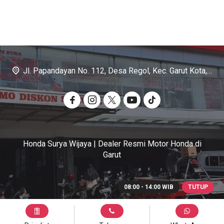
Jl. Papandayan No. 112, Desa Regol, Kec. Garut Kota, Kab. Garut
Honda Surya Wijaya | Dealer Resmi Motor Honda di
Garut
08:00 - 14:00 WIB
TUTUP