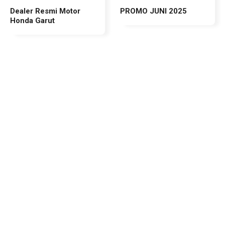
Dealer Resmi Motor
PROMO JUNI 2025
Honda Garut