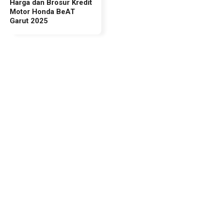
Harga dan Brosur Kredit
Motor Honda BeAT
Garut 2025