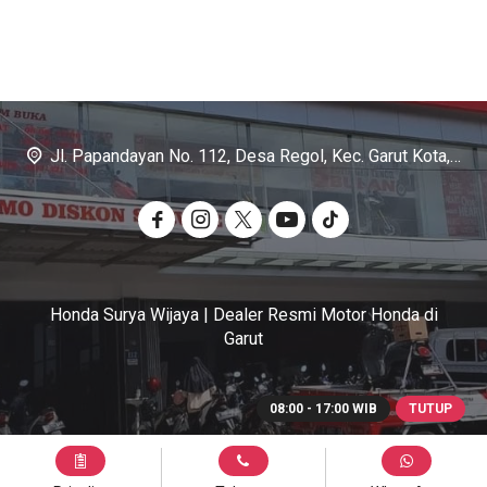
Jl. Papandayan No. 112, Desa Regol, Kec. Garut Kota, Kab. Garut
Honda Surya Wijaya | Dealer Resmi Motor Honda di
Garut
08:00 - 17:00 WIB
TUTUP