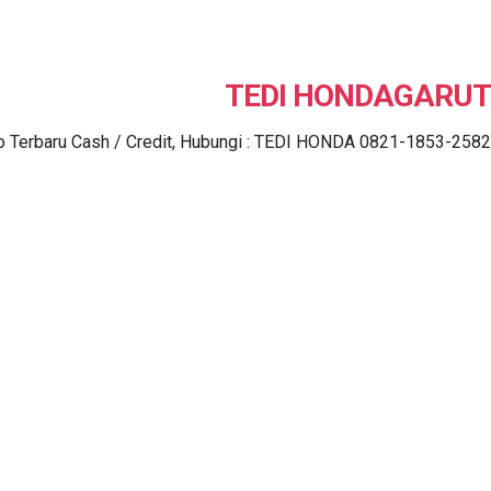
TEDI HONDAGARUT
o Terbaru Cash / Credit, Hubungi : TEDI HONDA 0821-1853-2582