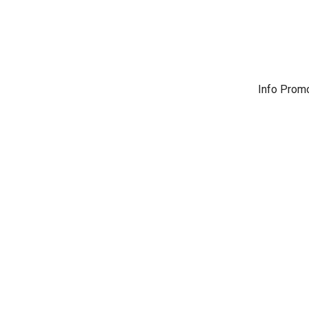
Info Prom