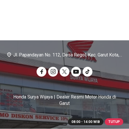
Jl. Papandayan No. 112, Desa Regol, Kec. Garut Kota, Kab. Garut
Honda Surya Wijaya | Dealer Resmi Motor Honda di
Garut
08:00 - 14:00 WIB
TUTUP