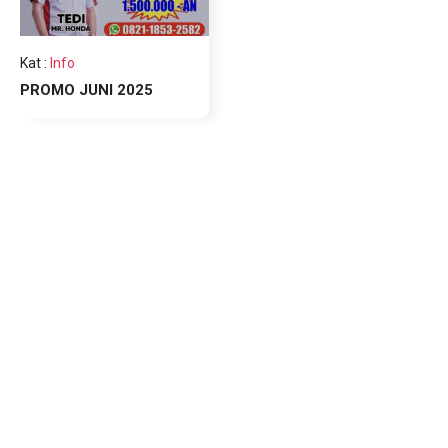
Kat
:
Info
PROMO JUNI 2025