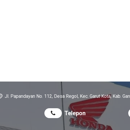
Jl. Papandayan No. 112, Desa Regol, Kec. Garut Kota, Kab. Gar
Telepon