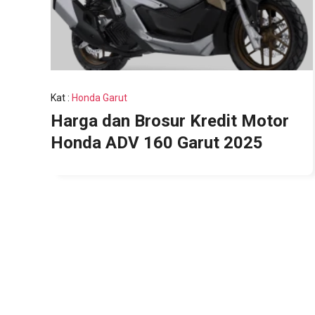
Kat
:
Honda Garut
Harga dan Brosur Kredit Motor
Honda ADV 160 Garut 2025