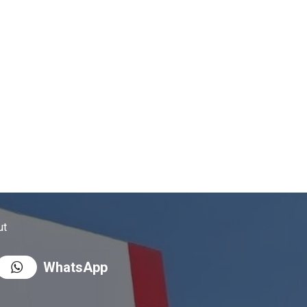
ut
WhatsApp