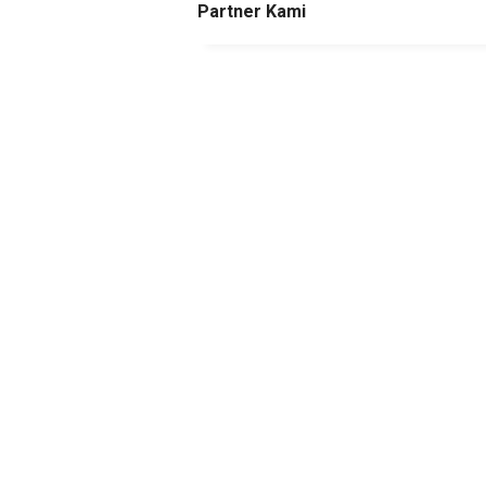
Partner Kami