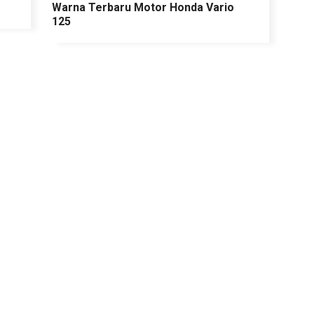
Warna Terbaru Motor Honda Vario
125