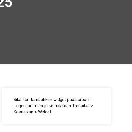
25
Silahkan tambahkan widget pada area ini.
Login dan menuju ke halaman Tampilan >
Sesuaikan > Widget